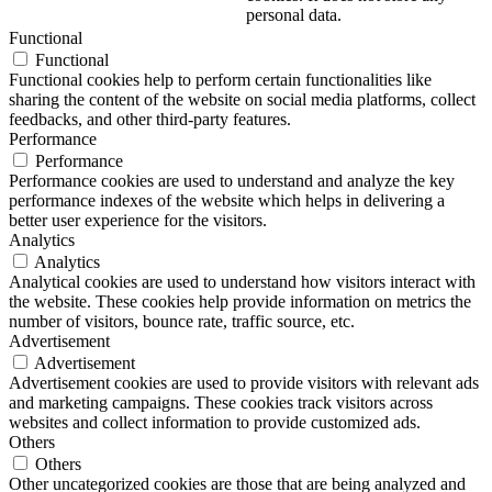
personal data.
Functional
Functional
Functional cookies help to perform certain functionalities like
sharing the content of the website on social media platforms, collect
feedbacks, and other third-party features.
Performance
Performance
Performance cookies are used to understand and analyze the key
performance indexes of the website which helps in delivering a
better user experience for the visitors.
Analytics
Analytics
Analytical cookies are used to understand how visitors interact with
the website. These cookies help provide information on metrics the
number of visitors, bounce rate, traffic source, etc.
Advertisement
Advertisement
Advertisement cookies are used to provide visitors with relevant ads
and marketing campaigns. These cookies track visitors across
websites and collect information to provide customized ads.
Others
Others
Other uncategorized cookies are those that are being analyzed and