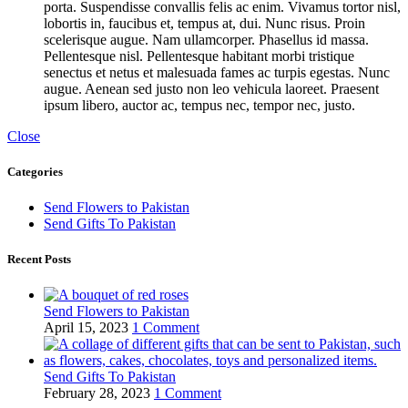
porta. Suspendisse convallis felis ac enim. Vivamus tortor nisl,
lobortis in, faucibus et, tempus at, dui. Nunc risus. Proin
scelerisque augue. Nam ullamcorper. Phasellus id massa.
Pellentesque nisl. Pellentesque habitant morbi tristique
senectus et netus et malesuada fames ac turpis egestas. Nunc
augue. Aenean sed justo non leo vehicula laoreet. Praesent
ipsum libero, auctor ac, tempus nec, tempor nec, justo.
Close
Categories
Send Flowers to Pakistan
Send Gifts To Pakistan
Recent Posts
Send Flowers to Pakistan
April 15, 2023
1 Comment
Send Gifts To Pakistan
February 28, 2023
1 Comment