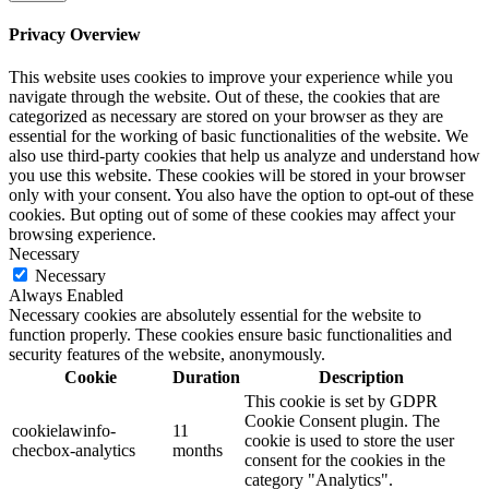
Privacy Overview
This website uses cookies to improve your experience while you
navigate through the website. Out of these, the cookies that are
categorized as necessary are stored on your browser as they are
essential for the working of basic functionalities of the website. We
also use third-party cookies that help us analyze and understand how
you use this website. These cookies will be stored in your browser
only with your consent. You also have the option to opt-out of these
cookies. But opting out of some of these cookies may affect your
browsing experience.
Necessary
Necessary
Always Enabled
Necessary cookies are absolutely essential for the website to
function properly. These cookies ensure basic functionalities and
security features of the website, anonymously.
Cookie
Duration
Description
This cookie is set by GDPR
Cookie Consent plugin. The
cookielawinfo-
11
cookie is used to store the user
checbox-analytics
months
consent for the cookies in the
category "Analytics".